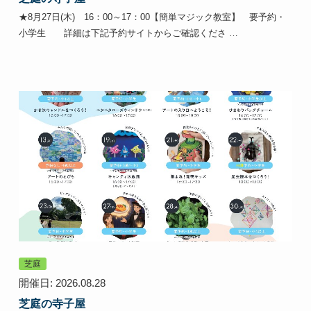
★8月27日(木) 16：00～17：00【簡単マジック教室】 要予約・
小学生 詳細は下記予約サイトからご確認くださ …
芝庭
開催日: 2026.08.28
芝庭の寺子屋