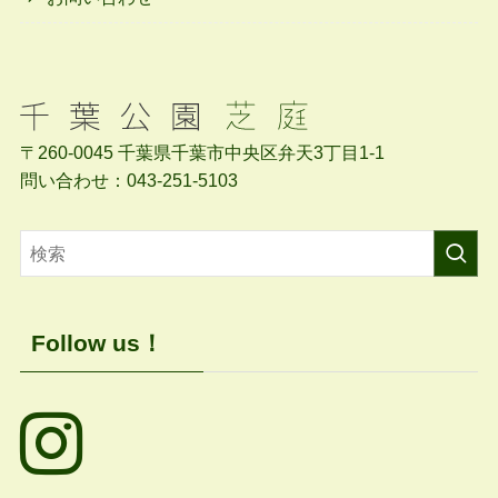
〒260-0045 千葉県千葉市中央区弁天3丁目1-1
問い合わせ：043-251-5103
Follow us！