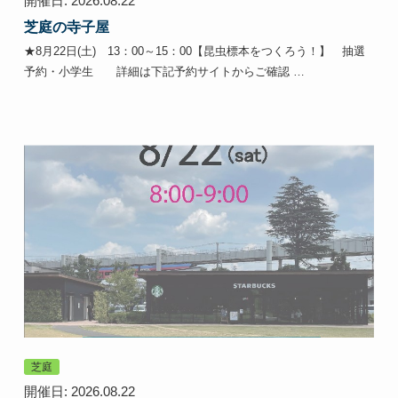
開催日: 2026.08.22
芝庭の寺子屋
★8月22日(土) 13：00～15：00【昆虫標本をつくろう！】 抽選
予約・小学生 詳細は下記予約サイトからご確認 …
芝庭
開催日: 2026.08.22