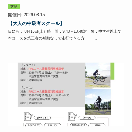
芝庭
開催日: 2026.08.15
【大人の中級者スクール】
日にち： 8月15日(土）時 間：9:40～10:40対 象：中学生以上で
本コースを第三者の補助なしで走行できる方 …