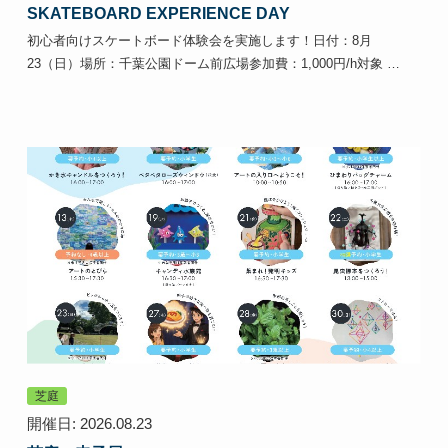
SKATEBOARD EXPERIENCE DAY
初心者向けスケートボード体験会を実施します！日付：8月
23（日）場所：千葉公園ドーム前広場参加費：1,000円/h対象 …
芝庭
開催日: 2026.08.23