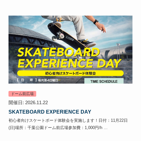
ドーム前広場
開催日: 2026.11.22
SKATEBOARD EXPERIENCE DAY
初心者向けスケートボード体験会を実施します！日付：11月22日
(日)場所：千葉公園ドーム前広場参加費：1,000円/h …