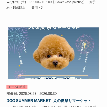
★8月29日(土) 13：00～15：00【Flower vase painting】 要予
約・18歳以上 費用・3 …
ドーム前広場
開催日: 2026.08.29 - 2026.08.30
DOG SUMMER MARKET -犬の夏祭りマーケット-