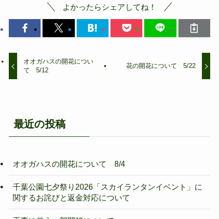
よかったらシェアしてね！
オオガハスの開花につい
花の開花について 5/22
て 5/12
最近の投稿
オオガハスの開花について 8/4
千葉公園七夕祭り2026「スカイランタンイベント」に
関するお詫びと返金対応について