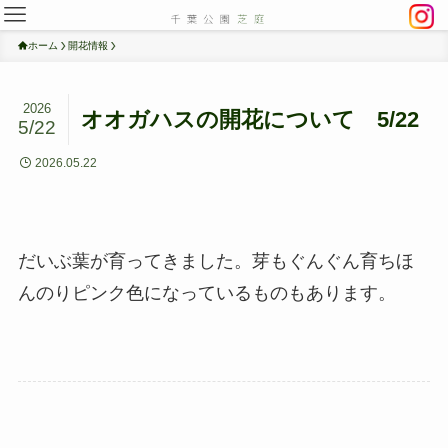
ホーム
開花情報
2026
オオガハスの開花について 5/22
5/22
2026.05.22
だいぶ葉が育ってきました。芽もぐんぐん育ちほ
んのりピンク色になっているものもあります。