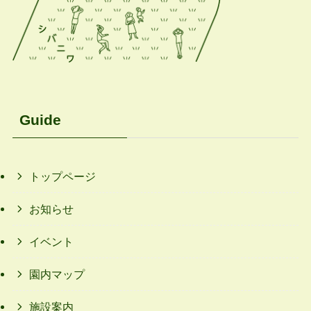
Guide
トップページ
お知らせ
イベント
園内マップ
施設案内