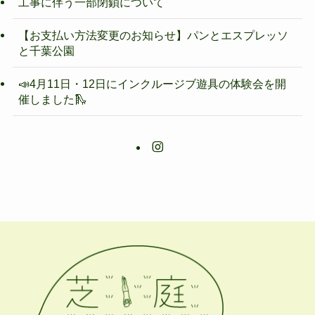
工事に伴う一部閉鎖について
【お支払い方法変更のお知らせ】パンとエスプレッソ
と千葉公園
📣4月11日・12日にインクルージブ遊具の体験会を開
催しました🛝