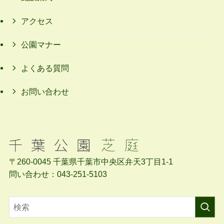
アクセス
公園マナー
よくある質問
お問い合わせ
〒260-0045 千葉県千葉市中央区弁天3丁目1-1
問い合わせ：043-251-5103