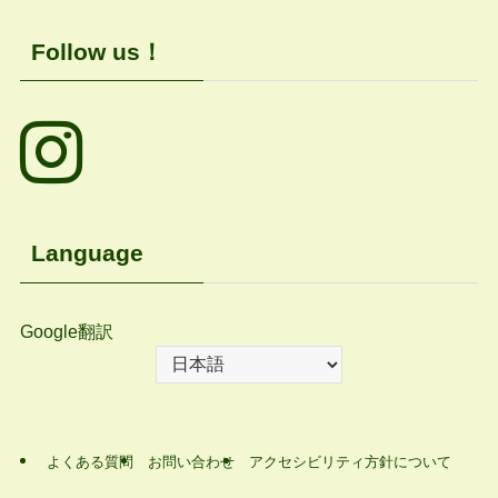
Follow us！
Language
Google翻訳
よくある質問
お問い合わせ
アクセシビリティ方針について