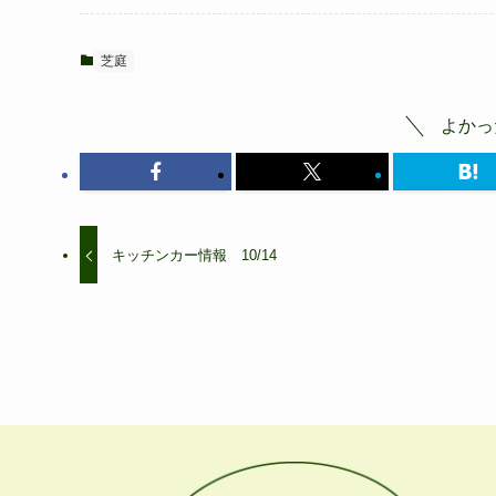
芝庭
よかっ
キッチンカー情報 10/14