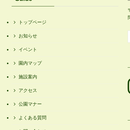
トップページ
お知らせ
イベント
園内マップ
施設案内
アクセス
公園マナー
よくある質問