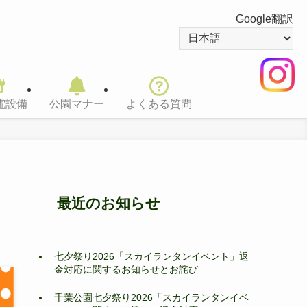
Google翻訳
電設備
公園マナー
よくある質問
最近のお知らせ
七夕祭り2026「スカイランタンイベント」返
金対応に関するお知らせとお詫び
千葉公園七夕祭り2026「スカイランタンイベ