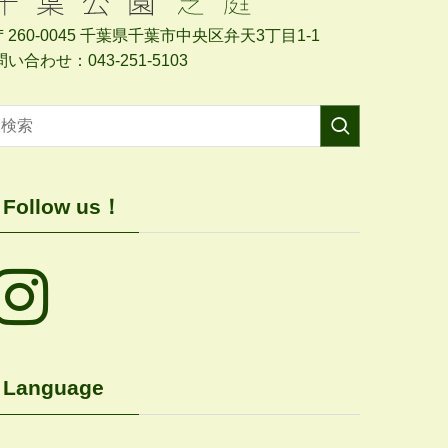
〒260-0045 千葉県千葉市中央区弁天3丁目1-1
問い合わせ：043-251-5103
Follow us！
Language