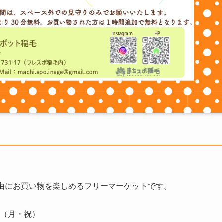
由にお買い物を楽しめるフリーマーケットです。
日（月・祝）