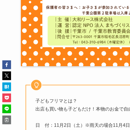
子どもフリマとは？
出店も買い物も子どもだけ！本物のお金で自
日 付：11月2日（土）※雨天の場合11月4