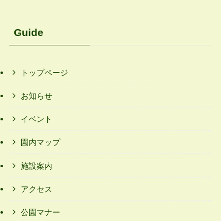
Guide
トップページ
お知らせ
イベント
園内マップ
施設案内
アクセス
公園マナー