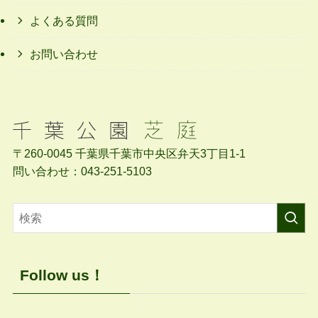
よくある質問
お問い合わせ
〒260-0045 千葉県千葉市中央区弁天3丁目1-1
問い合わせ：043-251-5103
Follow us！