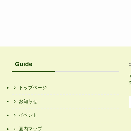
Guide
トップページ
お知らせ
イベント
園内マップ