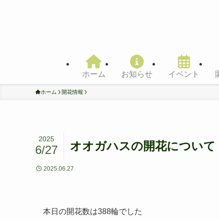
ホーム
お知らせ
イベント
ホーム
開花情報
2025
オオガハスの開花について 6
6/27
2025.06.27
本日の開花数は388輪でした