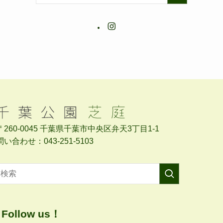
〒260-0045 千葉県千葉市中央区弁天3丁目1-1
問い合わせ：043-251-5103
Follow us！