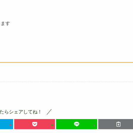
します
たらシェアしてね！