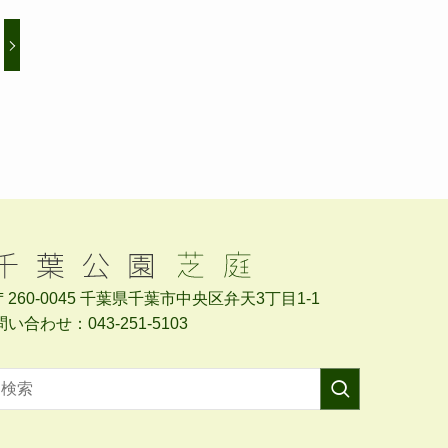
〒260-0045 千葉県千葉市中央区弁天3丁目1-1
問い合わせ：043-251-5103