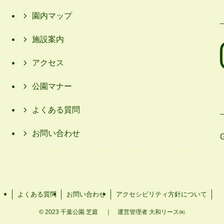
園内マップ
施設案内
アクセス
公園マナー
よくある質問
お問い合わせ
よくある質問
お問い合わせ
アクセシビリティ方針について
©
2023 千葉公園 芝庭 ｜ 運営管理者 大和リース㈱