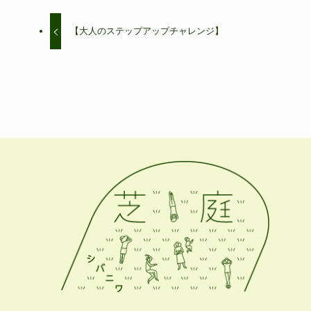
【大人のステップアップチャレンジ】