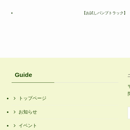
【お試しパンプトラック】
Guide
トップページ
お知らせ
イベント